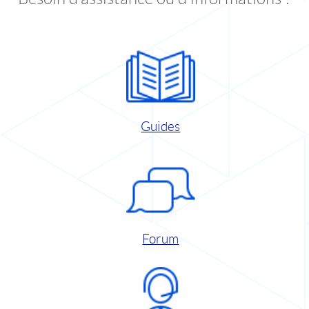
Guides
Forum